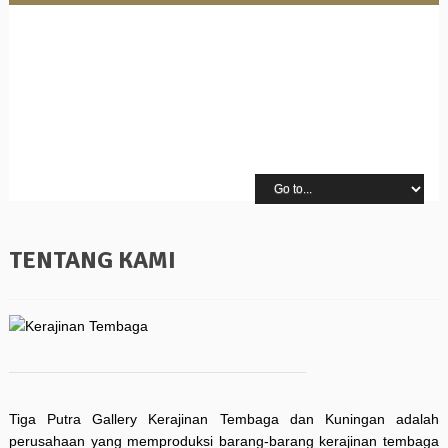
TENTANG KAMI
Tiga Putra Gallery
Kerajinan Tembaga dan Kuningan
adalah
perusahaan yang memproduksi barang-barang
kerajinan tembaga