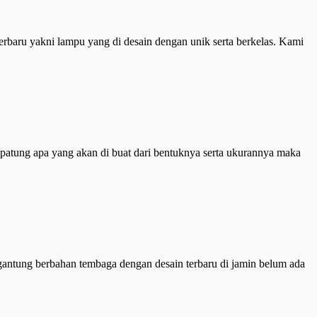
erbaru yakni lampu yang di desain dengan unik serta berkelas. Kami
 patung apa yang akan di buat dari bentuknya serta ukurannya maka
gantung berbahan tembaga dengan desain terbaru di jamin belum ada