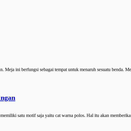
an. Meja ini berfungsi sebagai tempat untuk menaruh sesuatu benda. Me
ingan
iliki satu motif saja yaitu cat warna polos. Hal itu akan memberika