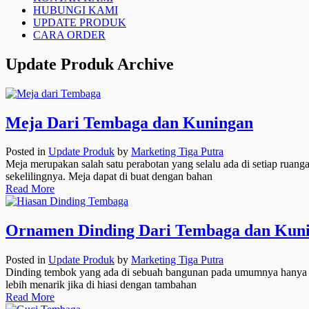
HUBUNGI KAMI
UPDATE PRODUK
CARA ORDER
Update Produk Archive
Meja Dari Tembaga dan Kuningan
Posted in
Update Produk
by
Marketing Tiga Putra
Meja merupakan salah satu perabotan yang selalu ada di setiap ruang
sekelilingnya. Meja dapat di buat dengan bahan
Read More
Ornamen Dinding Dari Tembaga dan Kun
Posted in
Update Produk
by
Marketing Tiga Putra
Dinding tembok yang ada di sebuah bangunan pada umumnya hanya mem
lebih menarik jika di hiasi dengan tambahan
Read More