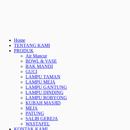
Home
TENTANG KAMI
PRODUK
Air Mancur
BOWL & VASE
BAK MANDI
GUCI
LAMPU TAMAN
LAMPU MEJA
LAMPU GANTUNG
LAMPU DINDING
LAMPU ROBYONG
KUBAH MASJID
MEJA
PATUNG
SALIB GEREJA
WASTAFEL
KONTAK KAMI