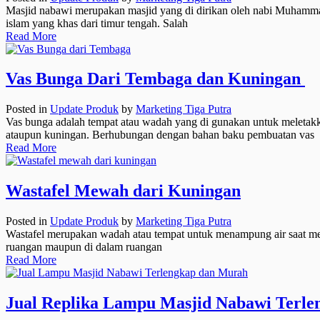
Masjid nabawi merupakan masjid yang di dirikan oleh nabi Muhammad 
islam yang khas dari timur tengah. Salah
Read More
Vas Bunga Dari Tembaga dan Kuningan
Posted in
Update Produk
by
Marketing Tiga Putra
Vas bunga adalah tempat atau wadah yang di gunakan untuk meletakka
ataupun kuningan. Berhubungan dengan bahan baku pembuatan vas
Read More
Wastafel Mewah dari Kuningan
Posted in
Update Produk
by
Marketing Tiga Putra
Wastafel merupakan wadah atau tempat untuk menampung air saat mencu
ruangan maupun di dalam ruangan
Read More
Jual Replika Lampu Masjid Nabawi Terl