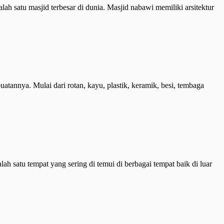
 satu masjid terbesar di dunia. Masjid nabawi memiliki arsitektur
annya. Mulai dari rotan, kayu, plastik, keramik, besi, tembaga
 satu tempat yang sering di temui di berbagai tempat baik di luar