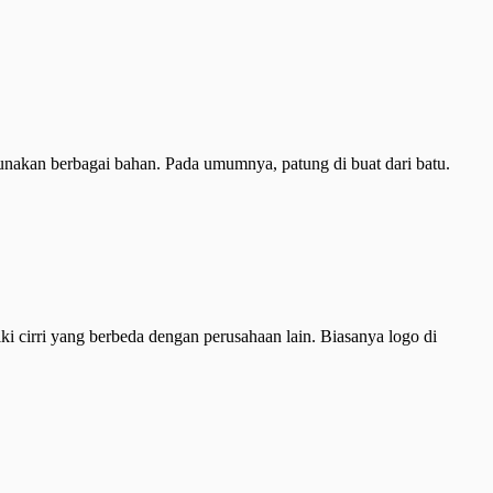
gunakan berbagai bahan. Pada umumnya, patung di buat dari batu.
i cirri yang berbeda dengan perusahaan lain. Biasanya logo di