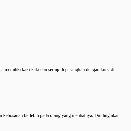
ja memiliki kaki-kaki dan sering di pasangkan dengan kursi di
n kebosanan berlebih pada orang yang melihatnya. Dinding akan