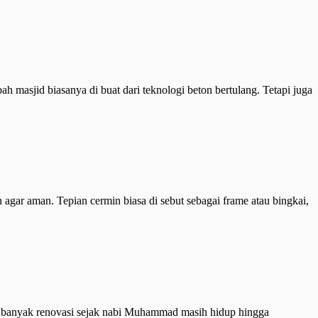
masjid biasanya di buat dari teknologi beton bertulang. Tetapi juga
 agar aman. Tepian cermin biasa di sebut sebagai frame atau bingkai,
i banyak renovasi sejak nabi Muhammad masih hidup hingga