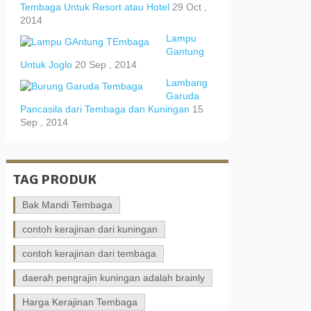
Tembaga Untuk Resort atau Hotel
29 Oct ,
2014
Lampu
Gantung
Untuk Joglo
20 Sep , 2014
Lambang
Garuda
Pancasila dari Tembaga dan Kuningan
15
Sep , 2014
TAG PRODUK
Bak Mandi Tembaga
contoh kerajinan dari kuningan
contoh kerajinan dari tembaga
daerah pengrajin kuningan adalah brainly
Harga Kerajinan Tembaga