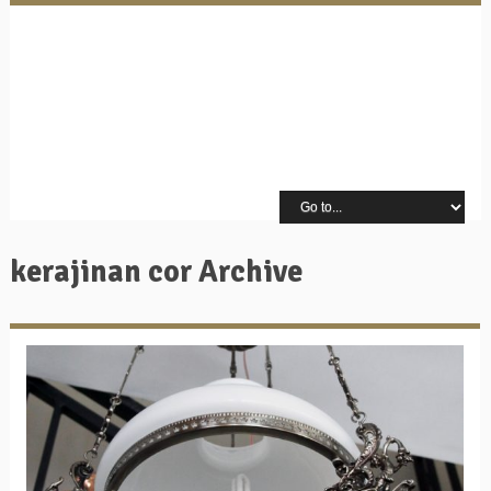
kerajinan cor Archive