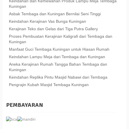
Keindahan dan Kemewahan Produk Lampu Meja Tembaga
Kuningan
Asbak Tembaga dan Kuningan Bernilai Seni Tinggi
Keindahan Kerajinan Vas Bunga Kuningan
Kerajinan Teko dan Gelas dari Tiga Putra Gallery
Proses Pembuatan Kerajinan Kaligrafi dari Tembaga dan
Kuningan
Manfaat Guci Tembaga Kuningan untuk Hiasan Rumah
Keindahan Lampu Meja dari Tembaga dan Kuningan
Aneka Kerajinan Rumah Tangga Bahan Tembaga dan
Kuningan
Keindahan Replika Pintu Masjid Nabawi dari Tembaga
Pengrajin Kubah Masjid Tembaga Kuningan
PEMBAYARAN