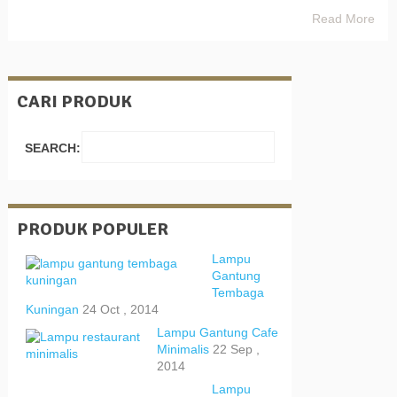
Read More
CARI PRODUK
SEARCH:
PRODUK POPULER
Lampu
Gantung
Tembaga
Kuningan
24 Oct , 2014
Lampu Gantung Cafe
Minimalis
22 Sep ,
2014
Lampu