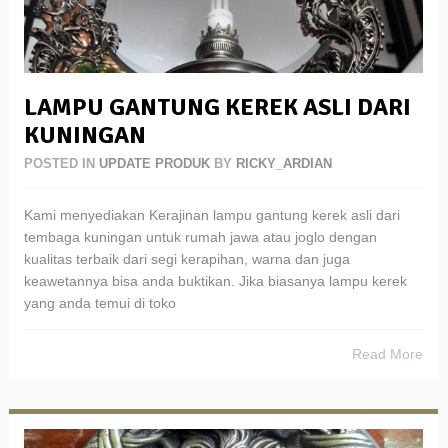
LAMPU GANTUNG KEREK ASLI DARI
KUNINGAN
POSTED IN
UPDATE PRODUK
BY
RICKY_ARDIAN
Kami menyediakan Kerajinan lampu gantung kerek asli dari
tembaga kuningan untuk rumah jawa atau joglo dengan
kualitas terbaik dari segi kerapihan, warna dan juga
keawetannya bisa anda buktikan. Jika biasanya lampu kerek
yang anda temui di toko
Read More