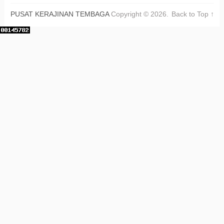
PUSAT KERAJINAN TEMBAGA
Copyright © 2026.
Back to Top ↑