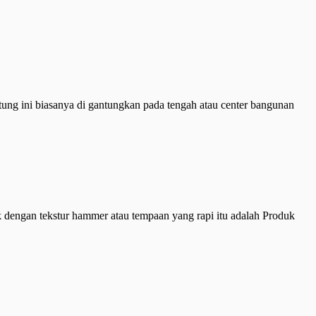
ng ini biasanya di gantungkan pada tengah atau center bangunan
k dengan tekstur hammer atau tempaan yang rapi itu adalah Produk