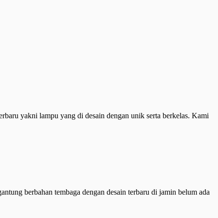
erbaru yakni lampu yang di desain dengan unik serta berkelas. Kami
gantung berbahan tembaga dengan desain terbaru di jamin belum ada