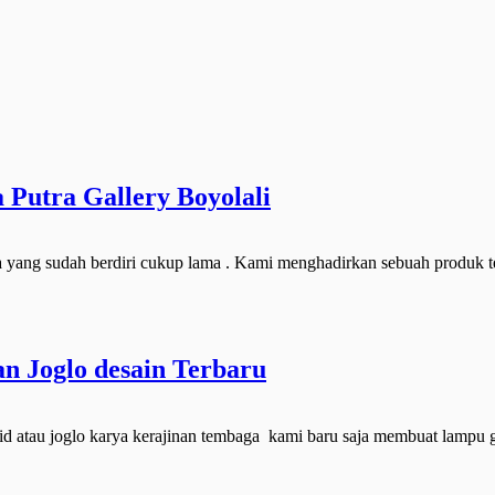
Putra Gallery Boyolali
ga yang sudah berdiri cukup lama . Kami menghadirkan sebuah produk t
 Joglo desain Terbaru
d atau joglo karya kerajinan tembaga kami baru saja membuat lampu 