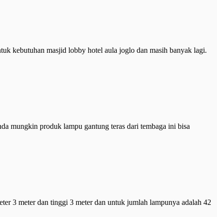
tuk kebutuhan masjid lobby hotel aula joglo dan masih banyak lagi.
da mungkin produk lampu gantung teras dari tembaga ini bisa
eter 3 meter dan tinggi 3 meter dan untuk jumlah lampunya adalah 42