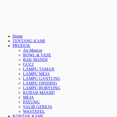
Home
TENTANG KAMI
PRODUK
Air Mancur
BOWL & VASE
BAK MANDI
GUCI
LAMPU TAMAN
LAMPU MEJA
LAMPU GANTUNG
LAMPU DINDING
LAMPU ROBYONG
KUBAH MASJID
MEJA
PATUNG
SALIB GEREJA
WASTAFEL
KONTAK KAMI