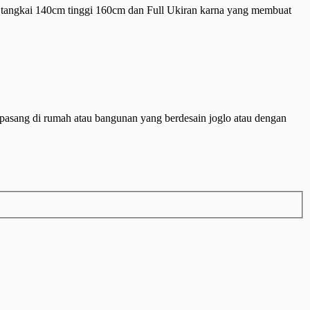
angkai 140cm tinggi 160cm dan Full Ukiran karna yang membuat
pasang di rumah atau bangunan yang berdesain joglo atau dengan