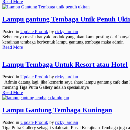
Read More
Lampu gantung Tembaga Unik Penuh Uki
Posted in
Update Produk
by
ricky_ardian
Sebenernya masih banyak produk yang akan kami posting dari banyak
kerajinan tembaga berbentuk lampu gantung tembaga maka admin
Read More
Lampu Tembaga Untuk Resort atau Hotel
Posted in
Update Produk
by
ricky_ardian
Admin datang lagi, jika kemarin saya share lampu gantung cafe dan 
memang Tiga Putra Gallery adalah spesialisnya
Read More
Lampu Gantung Tembaga Kuningan
Posted in
Update Produk
by
ricky_ardian
Tiga Putra Gallery sebagai salah satu Pusat Kerajinan Tembaga juga