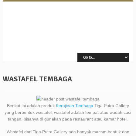
WASTAFEL TEMBAGA
Berikut ini adalah produk
Kerajinan Tembaga
Tiga Putra Gallery
yang berbentuk wastafel, wastafel adalah tempat atau wadah cuci
tangan. bisanya di gunakan pada restaurant atau kamar hotel.
Wastafel dari Tiga Putra Gallery ada banyak macam bentuk dan