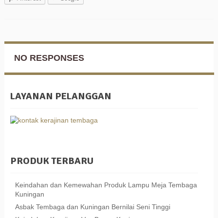
NO RESPONSES
LAYANAN PELANGGAN
PRODUK TERBARU
Keindahan dan Kemewahan Produk Lampu Meja Tembaga
Kuningan
Asbak Tembaga dan Kuningan Bernilai Seni Tinggi