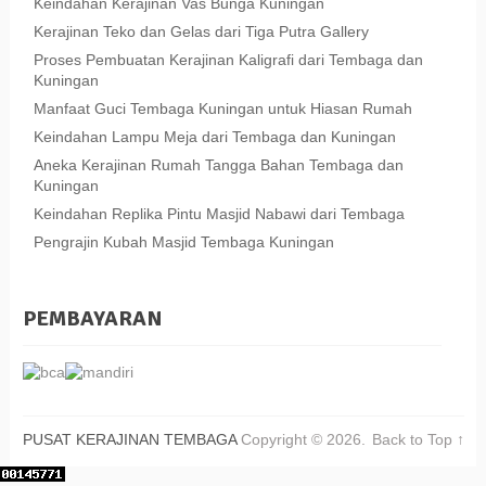
Keindahan Kerajinan Vas Bunga Kuningan
Kerajinan Teko dan Gelas dari Tiga Putra Gallery
Proses Pembuatan Kerajinan Kaligrafi dari Tembaga dan
Kuningan
Manfaat Guci Tembaga Kuningan untuk Hiasan Rumah
Keindahan Lampu Meja dari Tembaga dan Kuningan
Aneka Kerajinan Rumah Tangga Bahan Tembaga dan
Kuningan
Keindahan Replika Pintu Masjid Nabawi dari Tembaga
Pengrajin Kubah Masjid Tembaga Kuningan
PEMBAYARAN
PUSAT KERAJINAN TEMBAGA
Copyright © 2026.
Back to Top ↑