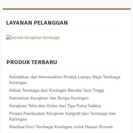
LAYANAN PELANGGAN
PRODUK TERBARU
Keindahan dan Kemewahan Produk Lampu Meja Tembaga
Kuningan
Asbak Tembaga dan Kuningan Bernilai Seni Tinggi
Keindahan Kerajinan Vas Bunga Kuningan
Kerajinan Teko dan Gelas dari Tiga Putra Gallery
Proses Pembuatan Kerajinan Kaligrafi dari Tembaga dan
Kuningan
Manfaat Guci Tembaga Kuningan untuk Hiasan Rumah