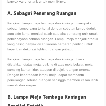
banyak yang tertarik untuk memilikinya.
A. Sebagai Penerang Ruangan
Kerajinan lampu meja tembaga dan kuningan merupakan
sebuah lampu yang terkenal dengan sebutan lampu duduk
atau side lamp, menjadi salah satu alat penerang unik untuk
pencahayaan sebuah ruangan. Lampu meja menjadi produk
yang paling banyak dicari karena berperan penting untuk
keperluan dekorasi lighting ruangan pribadi.
Kerajinan lampu meja tembaga dan kuningan biasa
diletakkan diatas meja, baik itu di atas meja belajar, meja
samping kamar tidur, ataupun di pojok ruangan tertentu.
Dengan keberadaan lampu meja, dapat membantu
penerangan sebuah ruangan sehingga memberi kesan lebih
mewah dan elegan.
B. Lampu Meja Tembaga Kuningan
Bernilai Estetik