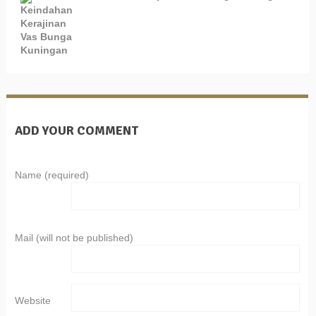
ADD YOUR COMMENT
Name (required)
Mail (will not be published)
Website