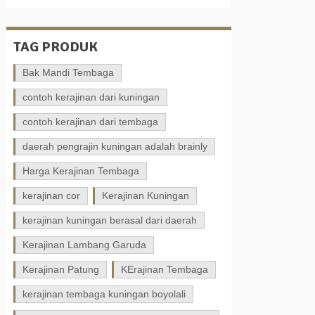
TAG PRODUK
Bak Mandi Tembaga
contoh kerajinan dari kuningan
contoh kerajinan dari tembaga
daerah pengrajin kuningan adalah brainly
Harga Kerajinan Tembaga
kerajinan cor
Kerajinan Kuningan
kerajinan kuningan berasal dari daerah
Kerajinan Lambang Garuda
Kerajinan Patung
KErajinan Tembaga
kerajinan tembaga kuningan boyolali