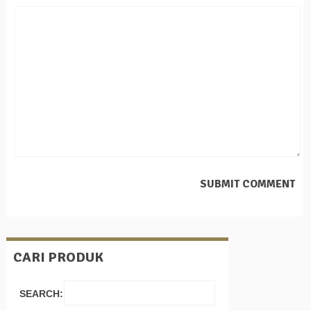
CARI PRODUK
SEARCH: