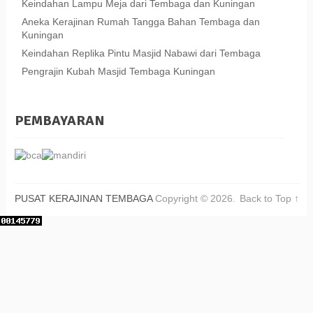
Keindahan Lampu Meja dari Tembaga dan Kuningan
Aneka Kerajinan Rumah Tangga Bahan Tembaga dan
Kuningan
Keindahan Replika Pintu Masjid Nabawi dari Tembaga
Pengrajin Kubah Masjid Tembaga Kuningan
PEMBAYARAN
PUSAT KERAJINAN TEMBAGA
Copyright © 2026.
Back to Top ↑