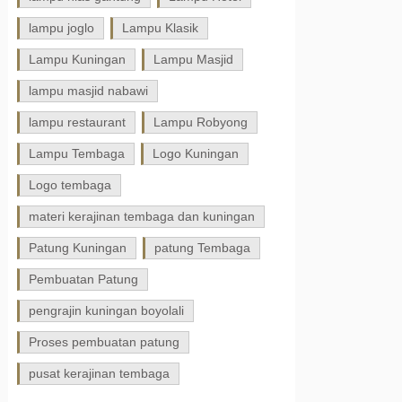
lampu joglo
Lampu Klasik
Lampu Kuningan
Lampu Masjid
lampu masjid nabawi
lampu restaurant
Lampu Robyong
Lampu Tembaga
Logo Kuningan
Logo tembaga
materi kerajinan tembaga dan kuningan
Patung Kuningan
patung Tembaga
Pembuatan Patung
pengrajin kuningan boyolali
Proses pembuatan patung
pusat kerajinan tembaga