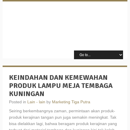
KEINDAHAN DAN KEMEWAHAN
PRODUK LAMPU MEJA TEMBAGA
KUNINGAN
Posted in
Lain - lain
by
Marketing Tiga Putra
Seiring berkembangnya zaman, permintaan akan produk-
produk kerajinan tangan pun juga semakin meningkat. Tak
bisa dielakkan lagi, bahwa beragam produk kerajinan yang