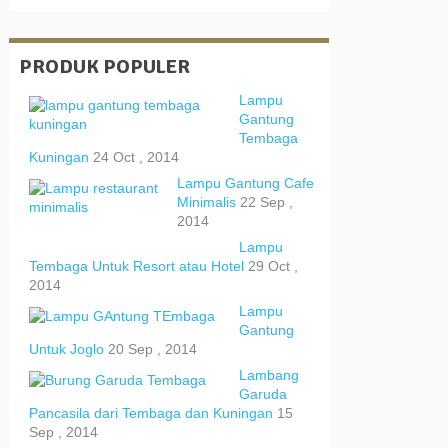
PRODUK POPULER
Lampu
Gantung
Tembaga
Kuningan
24 Oct , 2014
Lampu Gantung Cafe
Minimalis
22 Sep ,
2014
Lampu
Tembaga Untuk Resort atau Hotel
29 Oct ,
2014
Lampu
Gantung
Untuk Joglo
20 Sep , 2014
Lambang
Garuda
Pancasila dari Tembaga dan Kuningan
15
Sep , 2014