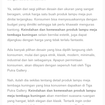
Ya, selain dari segi pilihan desain dan ukuran yang sangat
beragam, untuk harga satu buah produk lampu meja pun
dinilai terjangkau. Konsumen bisa menyesuaikannya dengan
budget yang dimiliki sehingga tak perlu khawatir menguras
kantong.
Keindahan dan kemewahan produk lampu meja
tembaga kuningan
selain bernilai estetik, juga dapat
dijangkau dengan harga yang tidak terlalu fantastis.
Ada banyak pilihan desain yang bisa dipilih langsung oleh
konsumen, mulai dari gaya etnik, klasik, modern, minimalis,
industrial dan lain sebagainya. Apapun permintaan
konsumen, akan dilayani dengan sepenuh hati oleh Tiga
Putra Gallery .
Nah, itulah dia sekilas tentang detail produk lampu meja
tembaga kuningan yang bisa konusmen dapatkan di Tiga
Putra Gallery.
Keindahan dan kemewahan produk lampu
meja tembaga kuningan
akan memberi suasana ruangan
yang hangat, lebih elegan dan klasik. Tertarik ingin order