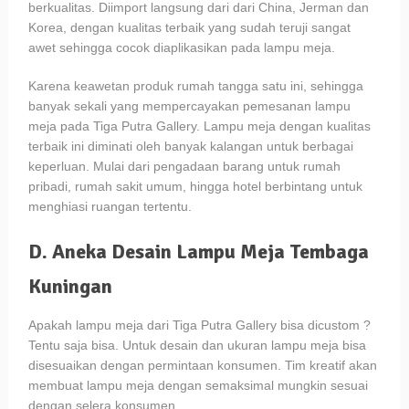
berkualitas. Diimport langsung dari dari China, Jerman dan
Korea, dengan kualitas terbaik yang sudah teruji sangat
awet sehingga cocok diaplikasikan pada lampu meja.
Karena keawetan produk rumah tangga satu ini, sehingga
banyak sekali yang mempercayakan pemesanan lampu
meja pada Tiga Putra Gallery. Lampu meja dengan kualitas
terbaik ini diminati oleh banyak kalangan untuk berbagai
keperluan. Mulai dari pengadaan barang untuk rumah
pribadi, rumah sakit umum, hingga hotel berbintang untuk
menghiasi ruangan tertentu.
D. Aneka Desain Lampu Meja Tembaga
Kuningan
Apakah lampu meja dari Tiga Putra Gallery bisa dicustom ?
Tentu saja bisa. Untuk desain dan ukuran lampu meja bisa
disesuaikan dengan permintaan konsumen. Tim kreatif akan
membuat lampu meja dengan semaksimal mungkin sesuai
dengan selera konsumen.