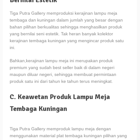
Tiga Putra Gallery memproduksi kerajinan lampu meja
tembaga dan kuningan dalam jumlah yang besar dengan
bahan pilihan berkualitas sehingga menghasilkan produk
yang bernilai seni estetik. Tak heran banyak kolektor
kerajinan tembaga kuningan yang mengincar produk satu
ini.
Bahkan,kerajinan lampu meja ini merupakan produk
premium yang sudah best seller baik di dalam negeri
maupun diluar negeri, sehingga membuat permintaan
produk satu ini dari tahun ke tahun terus meningkat.
C. Keawetan Produk Lampu Meja
Tembaga Kuningan
Tiga Putra Gallery memproduk lampu meja dengan
menggunakan material plat tembaga kuningan pilihan yang