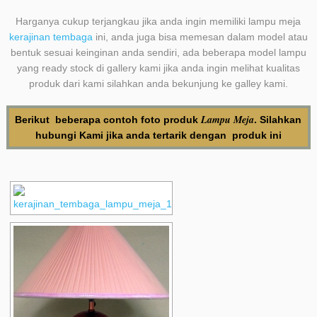
Harganya cukup terjangkau jika anda ingin memiliki lampu meja
kerajinan tembaga
ini, anda juga bisa memesan dalam model atau
bentuk sesuai keinginan anda sendiri, ada beberapa model lampu
yang ready stock di gallery kami jika anda ingin melihat kualitas
produk dari kami silahkan anda bekunjung ke galley kami.
Lampu Meja
Berikut beberapa contoh foto produk
. Silahkan
hubungi Kami
jika anda tertarik dengan produk ini