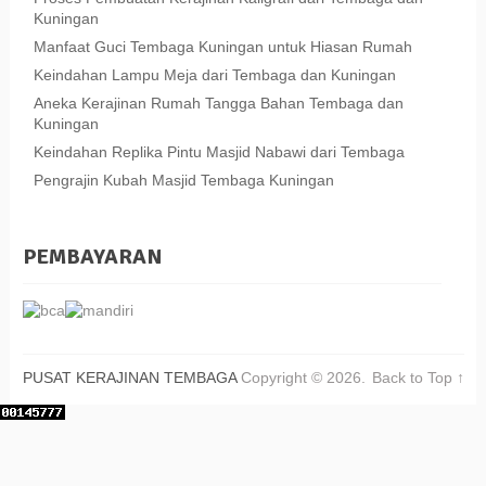
Kuningan
Manfaat Guci Tembaga Kuningan untuk Hiasan Rumah
Keindahan Lampu Meja dari Tembaga dan Kuningan
Aneka Kerajinan Rumah Tangga Bahan Tembaga dan
Kuningan
Keindahan Replika Pintu Masjid Nabawi dari Tembaga
Pengrajin Kubah Masjid Tembaga Kuningan
PEMBAYARAN
PUSAT KERAJINAN TEMBAGA
Copyright © 2026.
Back to Top ↑