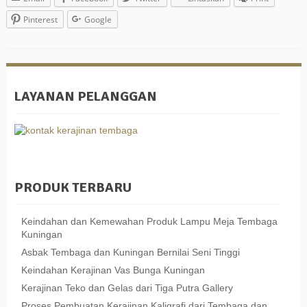
Pinterest
Google
LAYANAN PELANGGAN
PRODUK TERBARU
Keindahan dan Kemewahan Produk Lampu Meja Tembaga
Kuningan
Asbak Tembaga dan Kuningan Bernilai Seni Tinggi
Keindahan Kerajinan Vas Bunga Kuningan
Kerajinan Teko dan Gelas dari Tiga Putra Gallery
Proses Pembuatan Kerajinan Kaligrafi dari Tembaga dan