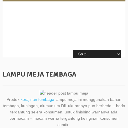
LAMPU MEJA TEMBAGA
Produk
kerajinan tembaga
lampu meja ini menggunakan bahan
tembaga, kuningan, alumunium Dll. ukurannya pun berbeda – beda
tergantung selera konsumen. untuk finishing warnanya ada
bermacam – macam warna tergantung keinginan konsumen
sendiri.