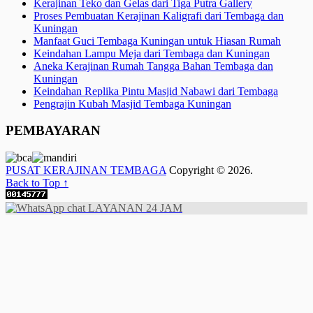
Kerajinan Teko dan Gelas dari Tiga Putra Gallery
Proses Pembuatan Kerajinan Kaligrafi dari Tembaga dan
Kuningan
Manfaat Guci Tembaga Kuningan untuk Hiasan Rumah
Keindahan Lampu Meja dari Tembaga dan Kuningan
Aneka Kerajinan Rumah Tangga Bahan Tembaga dan
Kuningan
Keindahan Replika Pintu Masjid Nabawi dari Tembaga
Pengrajin Kubah Masjid Tembaga Kuningan
PEMBAYARAN
PUSAT KERAJINAN TEMBAGA
Copyright © 2026.
Back to Top ↑
LAYANAN 24 JAM