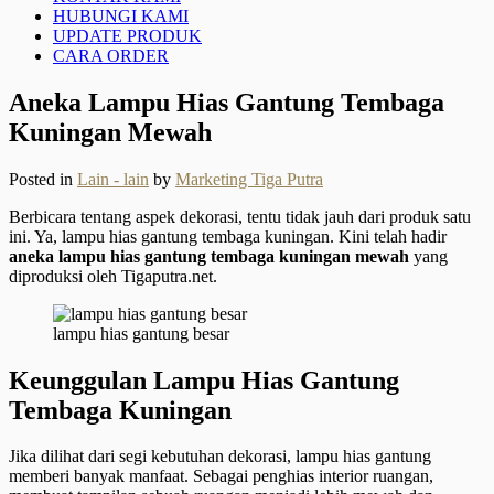
HUBUNGI KAMI
UPDATE PRODUK
CARA ORDER
Aneka Lampu Hias Gantung Tembaga
Kuningan Mewah
Posted in
Lain - lain
by
Marketing Tiga Putra
Berbicara tentang aspek dekorasi, tentu tidak jauh dari produk satu
ini. Ya, lampu hias gantung tembaga kuningan. Kini telah hadir
aneka lampu hias gantung tembaga kuningan mewah
yang
diproduksi oleh Tigaputra.net.
lampu hias gantung besar
Keunggulan Lampu Hias Gantung
Tembaga Kuningan
Jika dilihat dari segi kebutuhan dekorasi, lampu hias gantung
memberi banyak manfaat. Sebagai penghias interior ruangan,