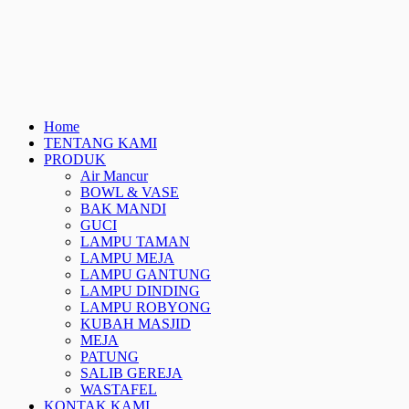
Home
TENTANG KAMI
PRODUK
Air Mancur
BOWL & VASE
BAK MANDI
GUCI
LAMPU TAMAN
LAMPU MEJA
LAMPU GANTUNG
LAMPU DINDING
LAMPU ROBYONG
KUBAH MASJID
MEJA
PATUNG
SALIB GEREJA
WASTAFEL
KONTAK KAMI