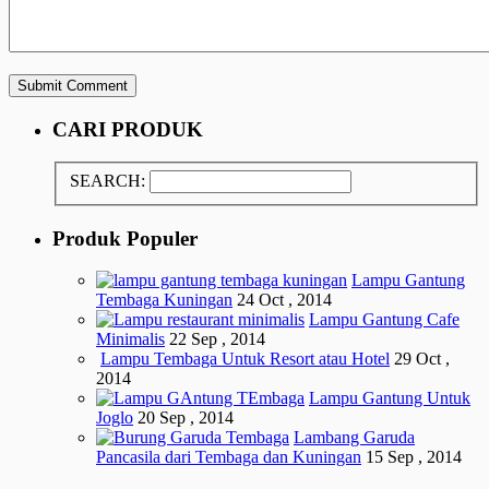
CARI PRODUK
SEARCH:
Produk Populer
Lampu Gantung
Tembaga Kuningan
24 Oct , 2014
Lampu Gantung Cafe
Minimalis
22 Sep , 2014
Lampu Tembaga Untuk Resort atau Hotel
29 Oct ,
2014
Lampu Gantung Untuk
Joglo
20 Sep , 2014
Lambang Garuda
Pancasila dari Tembaga dan Kuningan
15 Sep , 2014