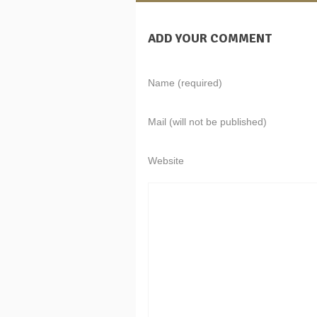
ADD YOUR COMMENT
Name (required)
Mail (will not be published)
Website