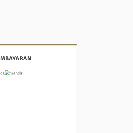
EMBAYARAN