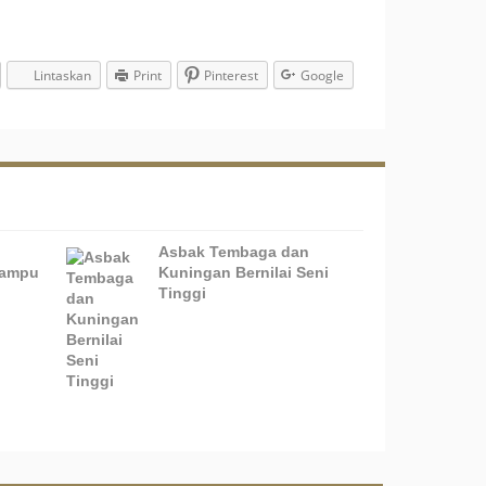
Lintaskan
Print
Pinterest
Google
Asbak Tembaga dan
Lampu
Kuningan Bernilai Seni
Tinggi