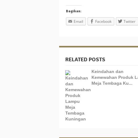
Bagikan:
Email
Facebook
Twitter
RELATED POSTS
Keindahan dan
Kemewahan Produk 
Meja Tembaga Ku...