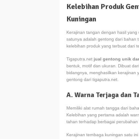
Kelebihan Produk Gen
Kuningan
Kerajinan tangan dengan hasil yang 
satunya adalah gentong dari bahan 
kelebihan produk yang terbuat dari
Tigaputra.net
jual gentong unik d
bentuk, motif dan ukuran. Dibuat dar
bidangnya, menghasilkan kerajinan ya
gentong dari tigaputra.net.
A. Warna Terjaga dan 
Memiliki alat rumah tangga dari ba
Kelebihan yang pertama adalah warn
tahan terhadap berbagai perubahan
Kerajinan tembaga kuningan satu ini