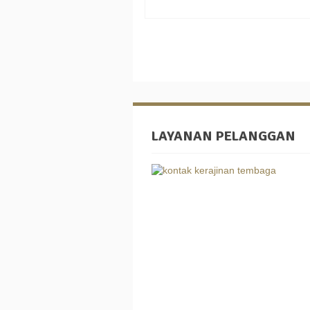
LAYANAN PELANGGAN