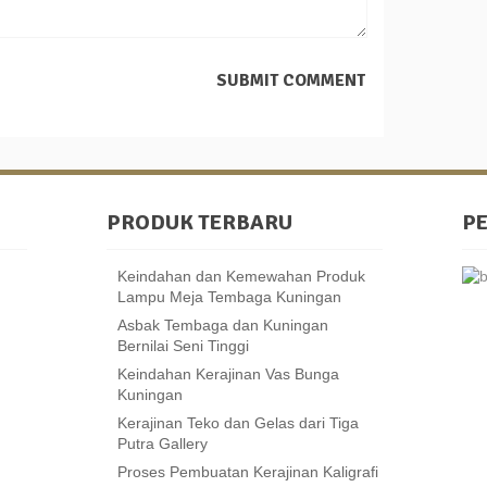
PRODUK TERBARU
P
Keindahan dan Kemewahan Produk
Lampu Meja Tembaga Kuningan
Asbak Tembaga dan Kuningan
Bernilai Seni Tinggi
Keindahan Kerajinan Vas Bunga
Kuningan
Kerajinan Teko dan Gelas dari Tiga
Putra Gallery
Proses Pembuatan Kerajinan Kaligrafi