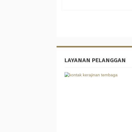
LAYANAN PELANGGAN