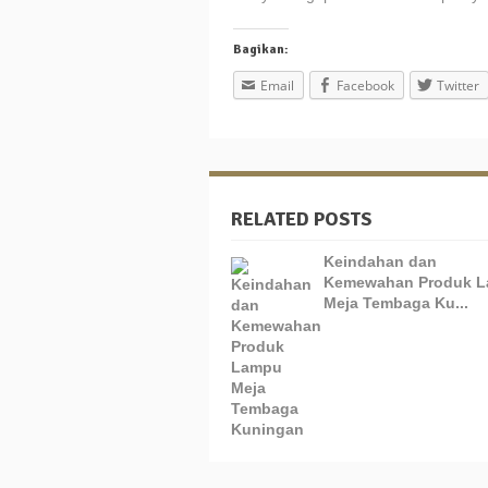
Bagikan:
Email
Facebook
Twitter
RELATED POSTS
Keindahan dan
Kemewahan Produk 
Meja Tembaga Ku...