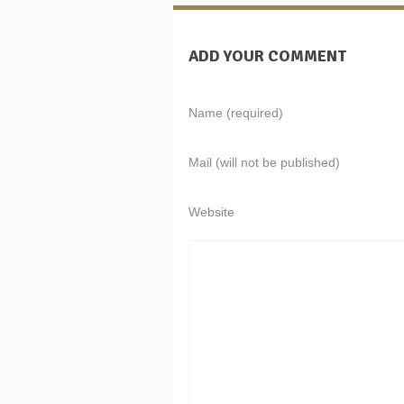
ADD YOUR COMMENT
Name (required)
Mail (will not be published)
Website