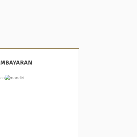
EMBAYARAN