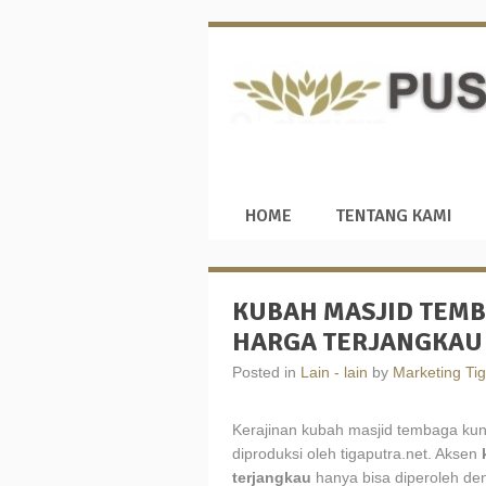
HOME
TENTANG KAMI
KUBAH MASJID TEMB
HARGA TERJANGKAU
Posted in
Lain - lain
by
Marketing Tig
Kerajinan kubah masjid tembaga kun
diproduksi oleh tigaputra.net. Aksen
terjangkau
hanya bisa diperoleh den