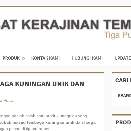
PRODUK
KONTAK KAMI
HUBUNGI KAMI
UPDATE
CARI
AGA KUNINGAN UNIK DAN
SEARC
a Putra
ingan adalah salah satu produk unggulan yang
PROD
kubah masjid tembaga kuningan unik dan harga
gan pesan di tigaputra.net.